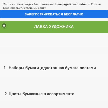
Этот сайт был создан бесплатно на
Homepage-Konstruktor.ru
. Хотите
тоже иметь собственный сайт?
ЗАРЕГИСТРИРОВАТЬСЯ БЕСПЛАТНО
ЛАВКА ХУДОЖНИКА
1. Наборы бумаги ,однотонная бумага листами
2. Цветы бумажные в ассортименте
лайнеры