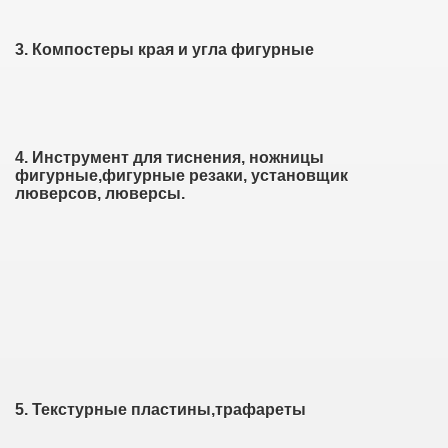
3. Компостеры края и угла фигурные
4. Инструмент для тиснения, ножницы
фигурные,фигурные резаки, установщик
люверсов, люверсы.
ты
5. Текстурные пластины,трафареты