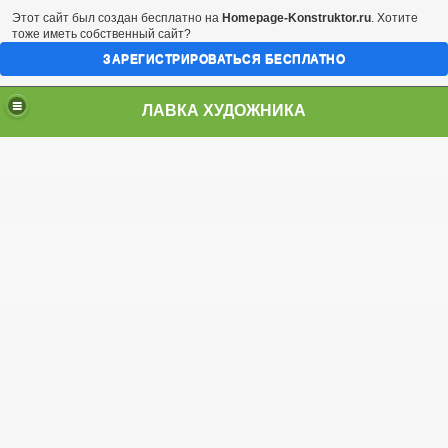
Этот сайт был создан бесплатно на
Homepage-Konstruktor.ru
. Хотите
тоже иметь собственный сайт?
ЗАРЕГИСТРИРОВАТЬСЯ БЕСПЛАТНО
ЛАВКА ХУДОЖНИКА
лайнеры