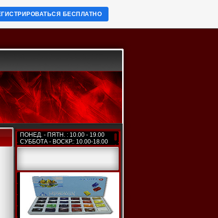
ЕГИСТРИРОВАТЬСЯ БЕСПЛАТНО
ПОНЕД. - ПЯТН. : 10.00 - 19.00
СУББОТА - ВОСКР.: 10.00-18.00